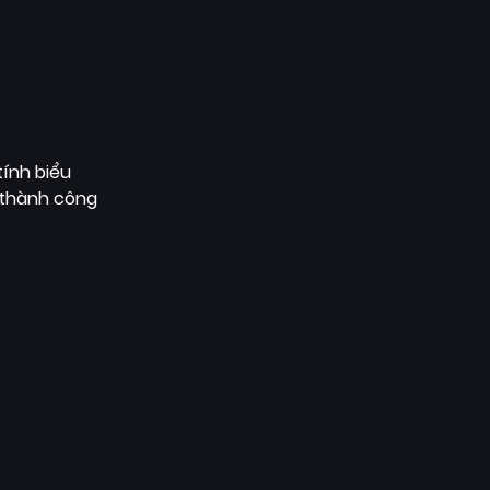
tính biểu
 thành công