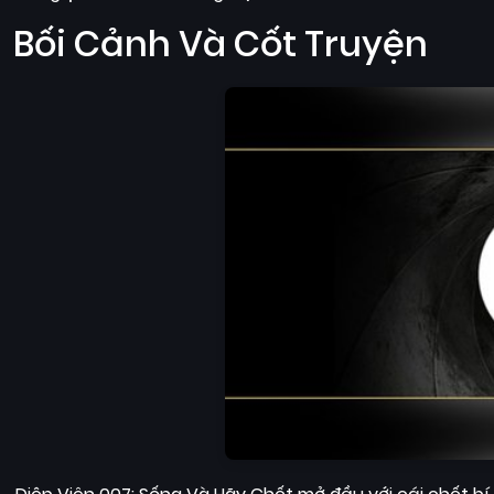
Bối Cảnh Và Cốt Truyện