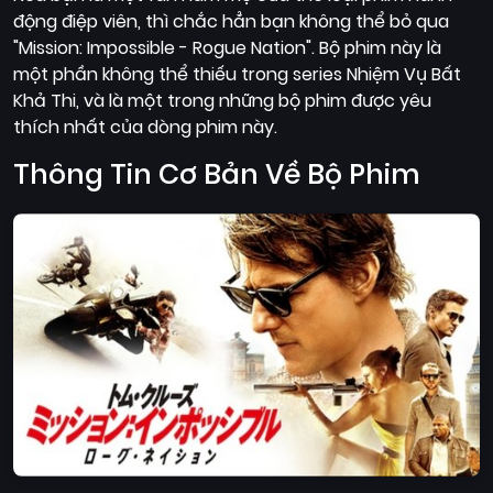
động điệp viên, thì chắc hẳn bạn không thể bỏ qua
"Mission: Impossible - Rogue Nation". Bộ phim này là
một phần không thể thiếu trong series Nhiệm Vụ Bất
Khả Thi, và là một trong những bộ phim được yêu
thích nhất của dòng phim này.
Thông Tin Cơ Bản Về Bộ Phim