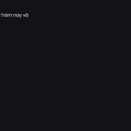
y hôm nay và