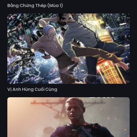
Bằng Chứng Thép (Mùa 1)
Vị Anh Hùng Cuối Cùng