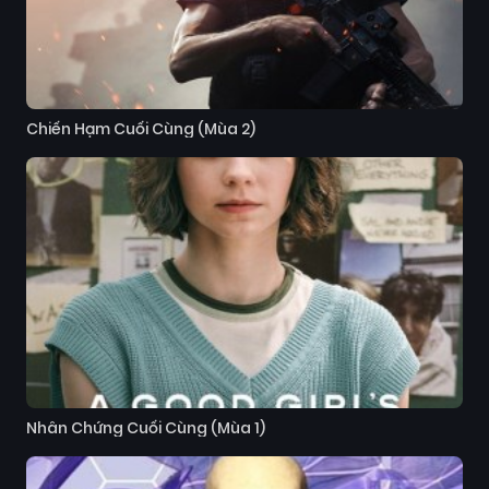
Chiến Hạm Cuối Cùng (Mùa 2)
Nhân Chứng Cuối Cùng (Mùa 1)