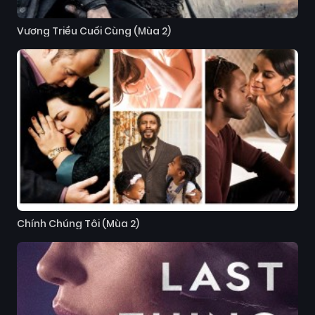
Vương Triều Cuối Cùng (Mùa 2)
Chính Chúng Tôi (Mùa 2)