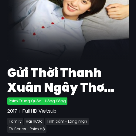
Quốc
Gia
Blog
Bộ
sưu
tập
Gửi Thời Thanh
Xuân Ngây Thơ
Tươi Đẹp
Phim Trung Quốc - Hồng Kông
2017
Full HD Vietsub
Tâm lý
Hài hước
Tình cảm - Lãng mạn
TV Series - Phim bộ