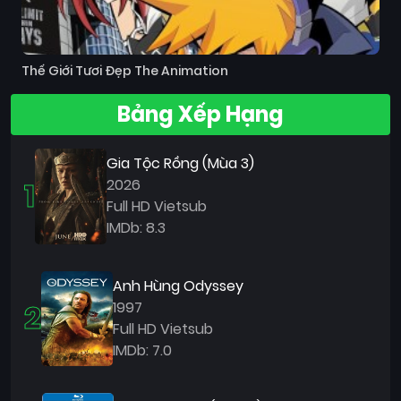
Thế Giới Tươi Đẹp The Animation
Bảng Xếp Hạng
Gia Tộc Rồng (Mùa 3)
1
2026
Full HD Vietsub
IMDb: 8.3
Anh Hùng Odyssey
2
1997
Full HD Vietsub
IMDb: 7.0