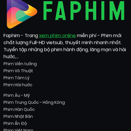
Faphim - Trang
xem phim online
miễn phí - Phim mới
chất lượng Full-HD vietsub, thuyết minh nhanh nhất.
Tuyển tập những bộ phim hành động, lãng mạn và hài
hước,...
Phim Viễn tưởng
Phim Võ Thuật
Phim Tâm Lý
Phim Hài hước
Phim Âu - Mỹ
Phim Trung Quốc - Hồng Kông
Phim Hàn Quốc
Phim Nhật Bản
Phim Ấn Độ
Phim Việt Nam