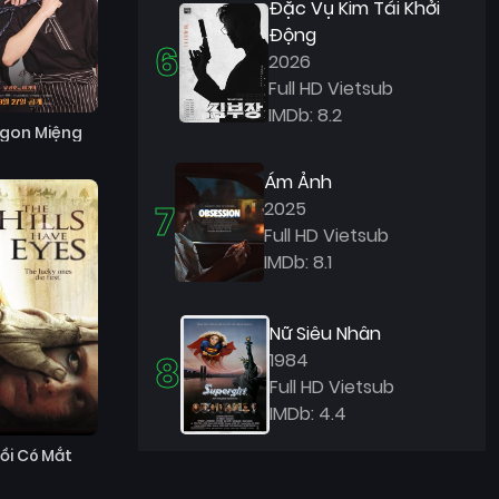
Đặc Vụ Kim Tái Khởi
Động
6
2026
Full HD Vietsub
IMDb: 8.2
gon Miệng
Ám Ảnh
7
2025
Full HD Vietsub
IMDb: 8.1
Nữ Siêu Nhân
8
1984
Full HD Vietsub
IMDb: 4.4
ồi Có Mắt