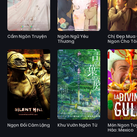
Cẩm Ngôn Truyện
Ngôn Ngữ Yêu
Chị Đẹp Mua
Thương
Ngon Cho Tô
Ngọn Đồi Câm Lặng
Khu Vườn Ngôn Từ
Món Ngon Tu
Hảo: Mexico