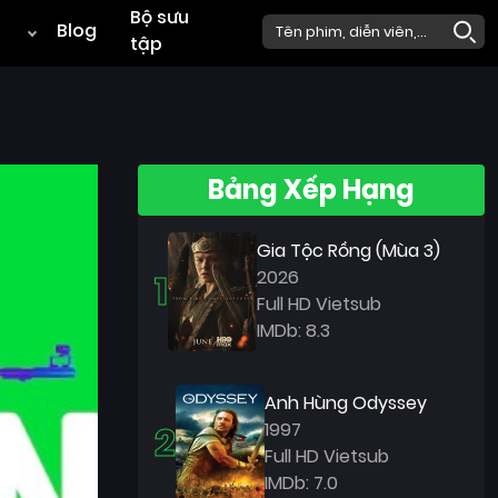
Bộ sưu
Blog
tập
Bảng Xếp Hạng
Gia Tộc Rồng (Mùa 3)
1
2026
Full HD Vietsub
IMDb: 8.3
Anh Hùng Odyssey
2
1997
Full HD Vietsub
IMDb: 7.0