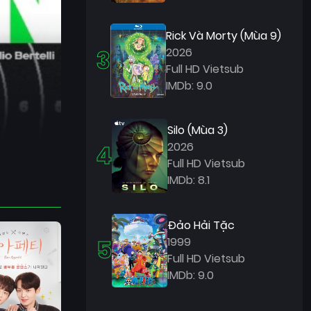
Rick Và Morty (Mùa 9)
3
2026
Full HD Vietsub
IMDb: 9.0
Silo (Mùa 3)
4
2026
Full HD Vietsub
IMDb: 8.1
Đảo Hải Tặc
5
1999
Full HD Vietsub
IMDb: 9.0