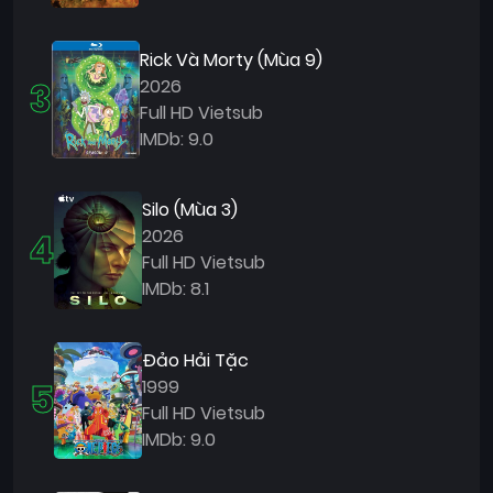
Rick Và Morty (Mùa 9)
3
2026
Full HD Vietsub
IMDb: 9.0
Silo (Mùa 3)
4
2026
Full HD Vietsub
IMDb: 8.1
Đảo Hải Tặc
5
1999
Full HD Vietsub
IMDb: 9.0