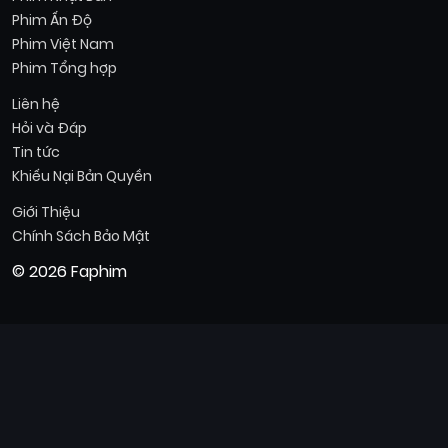
Phim Ấn Độ
Phim Việt Nam
Phim Tổng hợp
Liên hệ
Hỏi và Đáp
Tin tức
Khiếu Nại Bản Quyền
Giới Thiệu
Chính Sách Bảo Mật
© 2026 Faphim