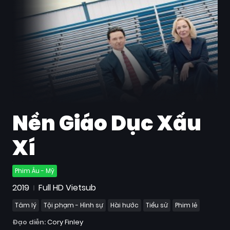
Quốc
Gia
Blog
Bộ
sưu
tập
Nền Giáo Dục Xấu
Xí
Phim Âu - Mỹ
2019
Full HD Vietsub
Tâm lý
Tội phạm - Hình sự
Hài hước
Tiểu sử
Phim lẻ
Đạo diễn:
Cory Finley