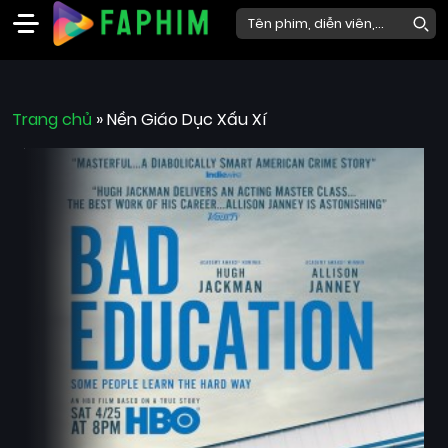
Faphim
Trang chủ
Phim
»
Nền Giáo Dục Xấu Xí
Mới
Phim
Lẻ
Phim
Bộ
Phim
Chiếu
Rạp
Thể
loại