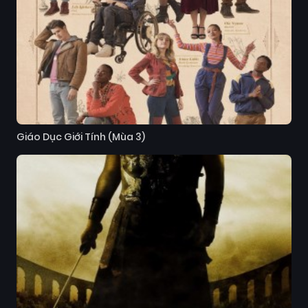
Giáo Dục Giới Tính (Mùa 3)