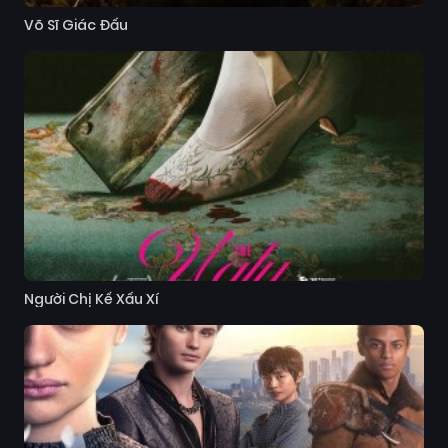
Võ Sĩ Giác Đấu
Người Chị Kế Xấu Xí