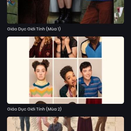
Giáo Dục Giới Tính (Mùa 1)
Giáo Dục Giới Tính (Mùa 2)