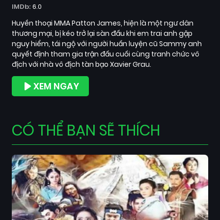
IMDb:
6.0
Huyền thoại MMA Patton James, hiện là một ngư dân
thương mại, bị kéo trở lại sàn đấu khi em trai anh gặp
nguy hiểm, tái ngộ với người huấn luyện cũ Sammy anh
quyết định tham gia trận đấu cuối cùng tranh chức vô
địch với nhà vô địch tàn bạo Xavier Grau.
XEM NGAY
CÓ THỂ BẠN SẼ THÍCH