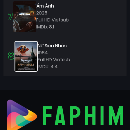
Ám Ảnh
7
2025
Full HD Vietsub
IMDb: 8.1
Nữ Siêu Nhân
8
1984
Full HD Vietsub
IMDb: 4.4