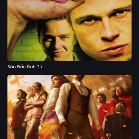
Sàn Đấu Sinh Tử