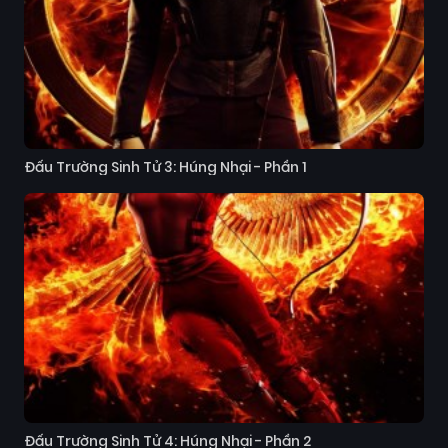
Đấu Trường Sinh Tử 3: Húng Nhại - Phần 1
Đấu Trường Sinh Tử 4: Húng Nhại - Phần 2