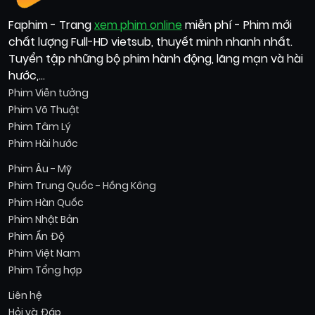
Faphim - Trang
xem phim online
miễn phí - Phim mới
chất lượng Full-HD vietsub, thuyết minh nhanh nhất.
Tuyển tập những bộ phim hành động, lãng mạn và hài
hước,...
Phim Viễn tưởng
Phim Võ Thuật
Phim Tâm Lý
Phim Hài hước
Phim Âu - Mỹ
Phim Trung Quốc - Hồng Kông
Phim Hàn Quốc
Phim Nhật Bản
Phim Ấn Độ
Phim Việt Nam
Phim Tổng hợp
Liên hệ
Hỏi và Đáp