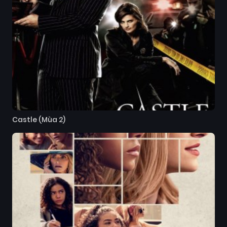
Castle (Mùa 2)