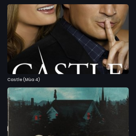
Castle (Mùa 4)