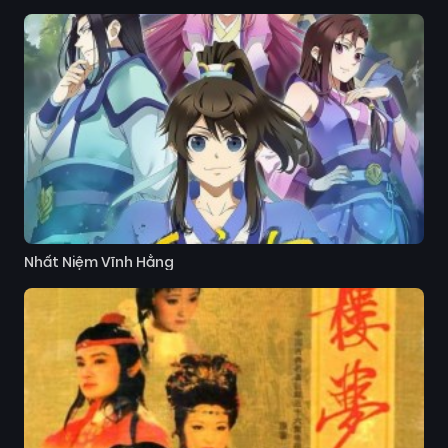
Nhất Niệm Vĩnh Hằng