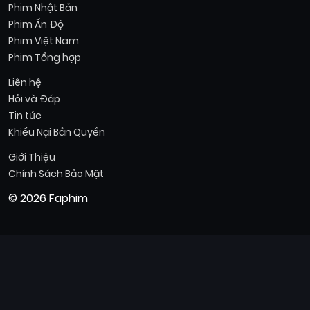
Phim Nhật Bản
Phim Ấn Độ
Phim Việt Nam
Phim Tổng hợp
Liên hệ
Hỏi và Đáp
Tin tức
Khiếu Nại Bản Quyền
Giới Thiệu
Chính Sách Bảo Mật
© 2026 Faphim