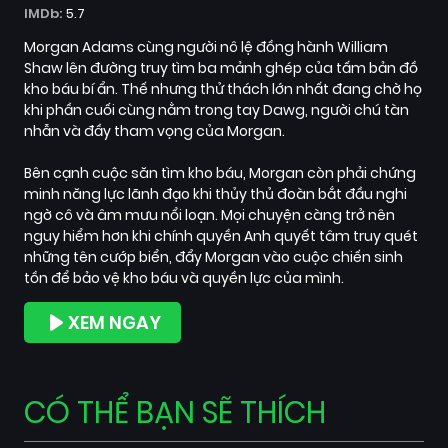
IMDb:
5.7
Morgan Adams cùng người nô lệ đồng hành William
Shaw lên đường truy tìm ba mảnh ghép của tấm bản đồ
kho báu bí ẩn. Thế nhưng thử thách lớn nhất đang chờ họ
khi phần cuối cùng nằm trong tay Dawg, người chú tàn
nhẫn và đầy tham vọng của Morgan.
Bên cạnh cuộc săn tìm kho báu, Morgan còn phải chứng
minh năng lực lãnh đạo khi thủy thủ đoàn bắt đầu nghi
ngờ cô và âm mưu nổi loạn. Mọi chuyện càng trở nên
nguy hiểm hơn khi chính quyền Anh quyết tâm truy quét
những tên cướp biển, đẩy Morgan vào cuộc chiến sinh
tồn để bảo vệ kho báu và quyền lực của mình.
XEM NGAY
CÓ THỂ BẠN SẼ THÍCH