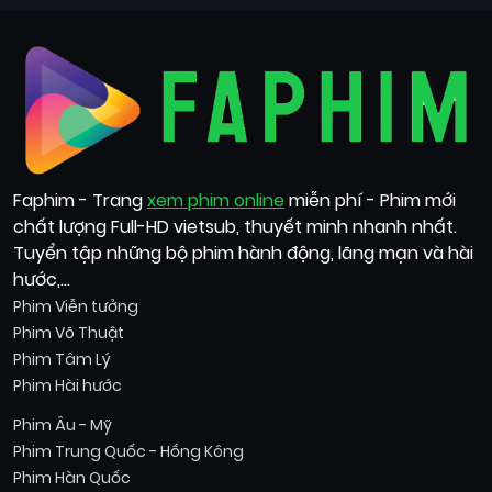
Faphim - Trang
xem phim online
miễn phí - Phim mới
chất lượng Full-HD vietsub, thuyết minh nhanh nhất.
Tuyển tập những bộ phim hành động, lãng mạn và hài
hước,...
Phim Viễn tưởng
Phim Võ Thuật
Phim Tâm Lý
Phim Hài hước
Phim Âu - Mỹ
Phim Trung Quốc - Hồng Kông
Phim Hàn Quốc