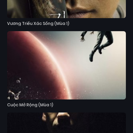
Vương Triều Xác Sống (Mùa 1)
Cuộc Mở Rộng (Mùa 1)