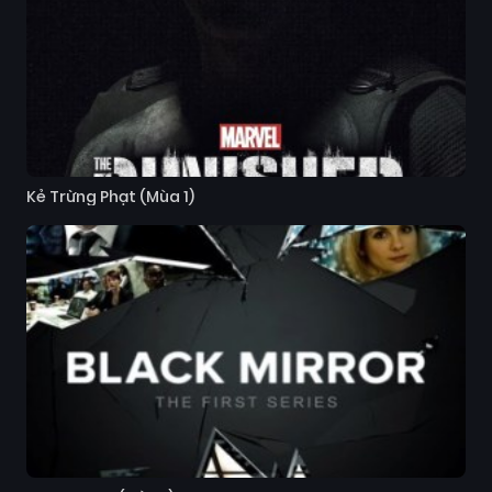
Kẻ Trừng Phạt (Mùa 1)