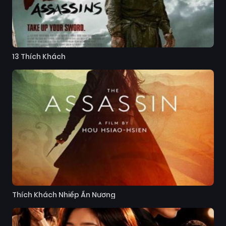
13 Thích Khách
Thích Khách Nhiếp Ẩn Nương