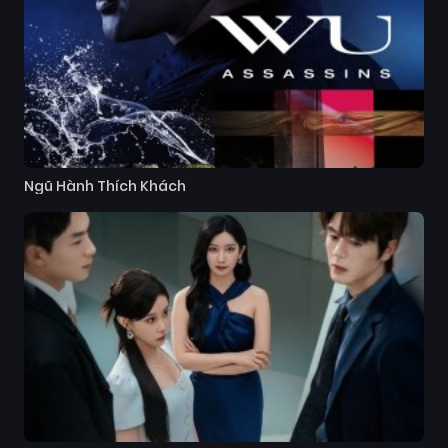
Ngũ Hành Thích Khách