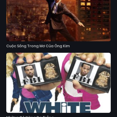
Cuộc Sống Trong Mơ Của Ông Kim