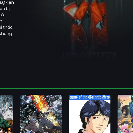
sự kiện
ục bị
tổ
nh
ai thác
 không