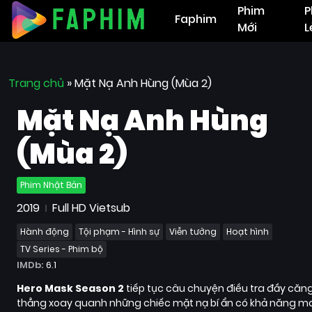
Phim
P
Faphim
Mới
L
Trang chủ
»
Mặt Nạ Anh Hùng (Mùa 2)
Mặt Nạ Anh Hùng
(Mùa 2)
Phim Nhật Bản
2019
Full HD Vietsub
Hành động
Tội phạm - Hình sự
Viễn tưởng
Hoạt hình
TV Series - Phim bộ
IMDb:
6.1
Hero Mask Season 2
tiếp tục câu chuyện điều tra đầy căn
thẳng xoay quanh những chiếc mặt nạ bí ẩn có khả năng ma