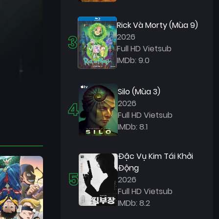
Rick Và Morty (Mùa 9)
3
2026
Full HD Vietsub
IMDb: 9.0
Silo (Mùa 3)
4
2026
Full HD Vietsub
IMDb: 8.1
Đặc Vụ Kim Tái Khởi
Động
5
2026
Full HD Vietsub
IMDb: 8.2