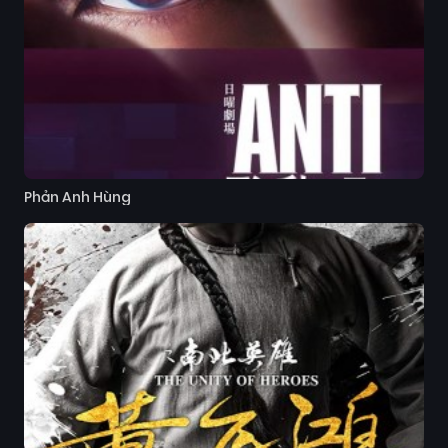
Phản Anh Hùng