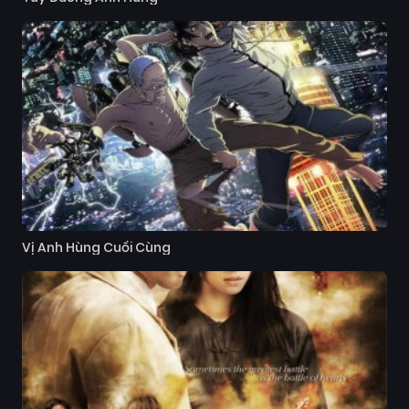
Vị Anh Hùng Cuối Cùng