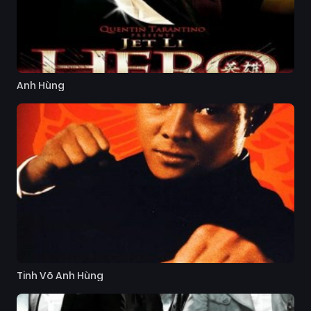
Anh Hùng
Tinh Võ Anh Hùng