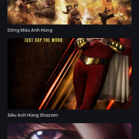
Dòng Máu Anh Hùng
Siêu Anh Hùng Shazam