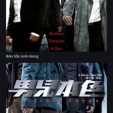
Bản Sắc Anh Hùng