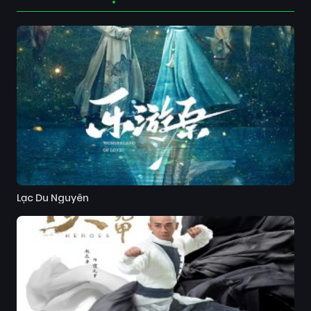
Lạc Du Nguyên