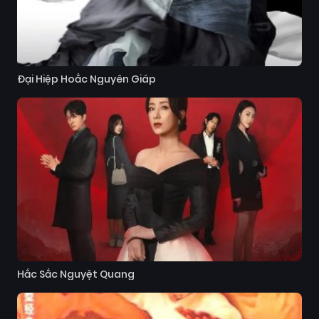
Đại Hiệp Hoắc Nguyên Giáp
Hắc Sắc Nguyệt Quang