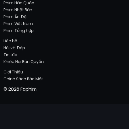
Phim Hàn Quốc
Phim Nhật Bản
Phim Ấn Độ
Phim Việt Nam
Phim Tổng hợp
Liên hệ
Hỏi và Đáp
Tin tức
Khiếu Nại Bản Quyền
Giới Thiệu
Chính Sách Bảo Mật
© 2026 Faphim