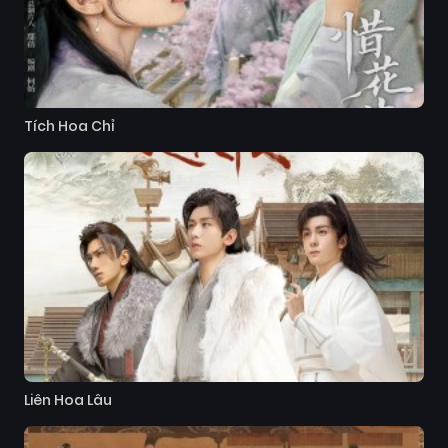
Tích Hoa Chỉ
Liên Hoa Lâu