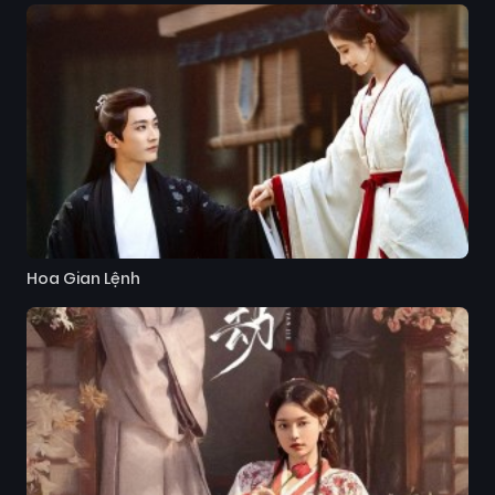
Hoa Gian Lệnh