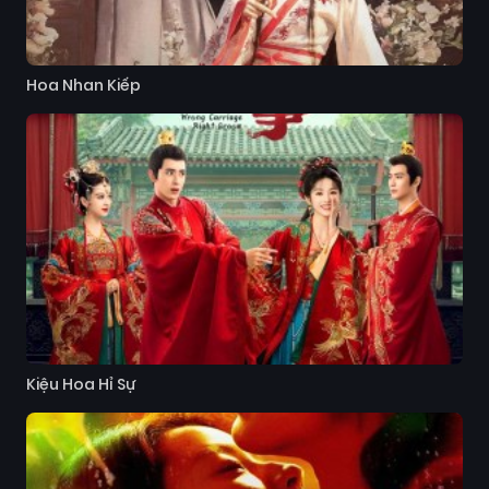
Hoa Nhan Kiếp
Kiệu Hoa Hỉ Sự