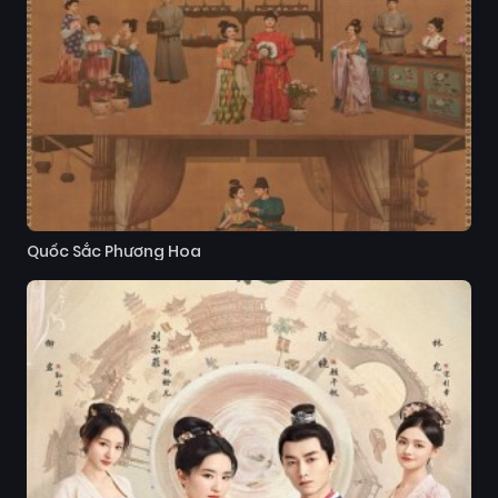
Quốc Sắc Phương Hoa