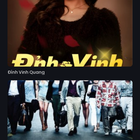
Đỉnh Vinh Quang