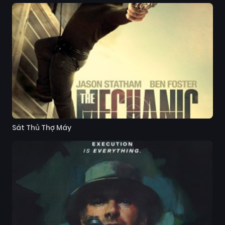
Sát Thủ Thợ Máy