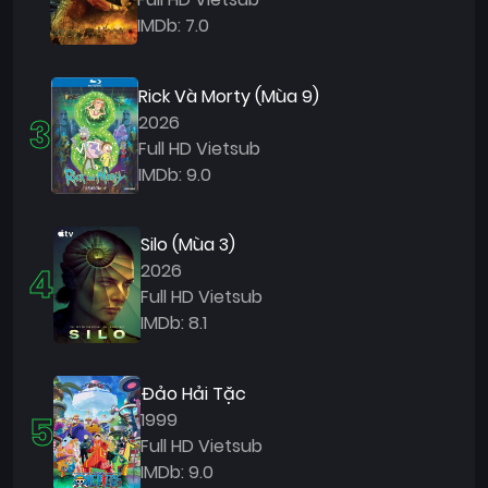
IMDb: 7.0
Rick Và Morty (Mùa 9)
3
2026
Full HD Vietsub
IMDb: 9.0
Silo (Mùa 3)
4
2026
Full HD Vietsub
IMDb: 8.1
Đảo Hải Tặc
5
1999
Full HD Vietsub
IMDb: 9.0