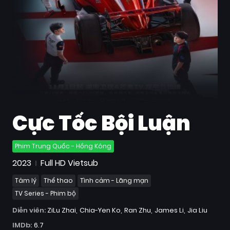
Quốc
Gia
Blog
Bộ
sưu
tập
Cực Tốc Bội Luận
Phim Trung Quốc - Hồng Kông
2023
Full HD Vietsub
Tâm lý
Thể thao
Tình cảm - Lãng mạn
TV Series - Phim bộ
Diễn viên:
ZiLu Zhai
Chia-Yen Ko
Ran Zhu
James Li
Jia Liu
IMDb:
6.7