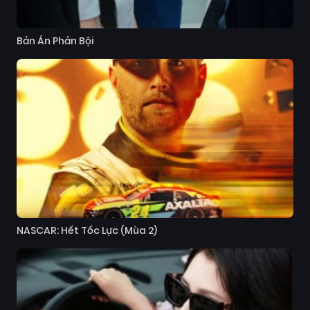
Bản Án Phản Bội
NASCAR: Hết Tốc Lực (Mùa 2)