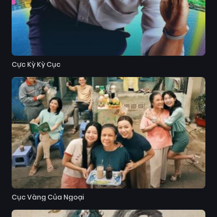
Cực Kỳ Kỳ Cục
Cục Vàng Của Ngoại