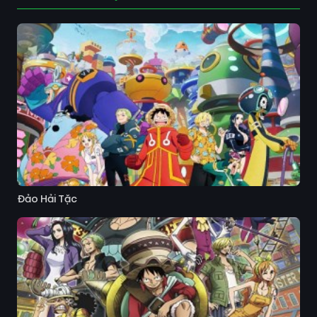
Đảo Hải Tặc