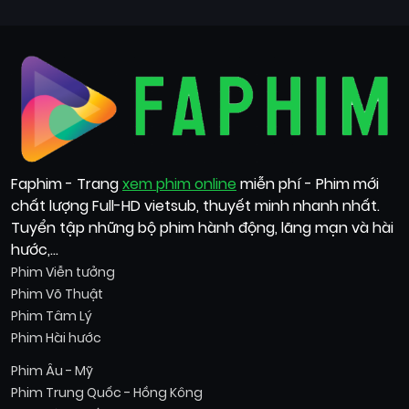
Faphim - Trang
xem phim online
miễn phí - Phim mới
chất lượng Full-HD vietsub, thuyết minh nhanh nhất.
Tuyển tập những bộ phim hành động, lãng mạn và hài
hước,...
Phim Viễn tưởng
Phim Võ Thuật
Phim Tâm Lý
Phim Hài hước
Phim Âu - Mỹ
Phim Trung Quốc - Hồng Kông