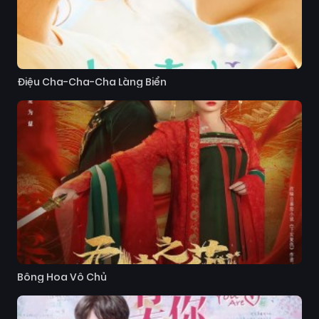
Điệu Cha-Cha-Cha Làng Biển
Bông Hoa Vô Chủ