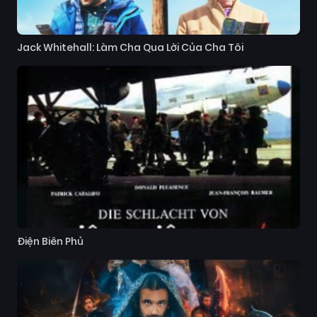
Jack Whitehall: Làm Cha Qua Lời Của Cha Tôi
Điện Biên Phủ