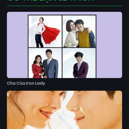
Cha Của Iron Lady