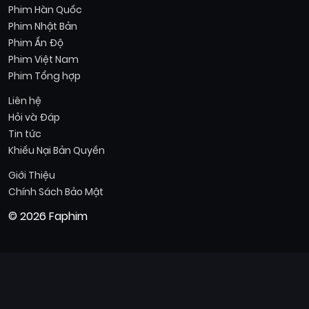
Phim Hàn Quốc
Phim Nhật Bản
Phim Ấn Độ
Phim Việt Nam
Phim Tổng hợp
Liên hệ
Hỏi và Đáp
Tin tức
Khiếu Nại Bản Quyền
Giới Thiệu
Chính Sách Bảo Mật
© 2026 Faphim