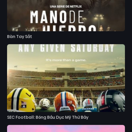
Bàn Tay Sắt
SEC Football: Bóng Bầu Dục Mỹ Thứ Bảy