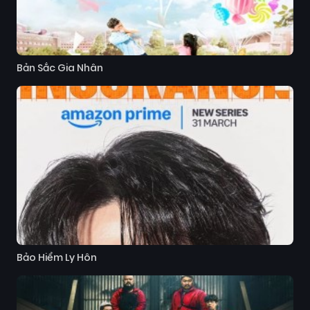
Bản Sắc Gia Nhân
Bảo Hiểm Ly Hôn