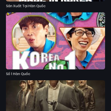
Sản Xuất Tại Hàn Quốc
Số 1 Hàn Quốc