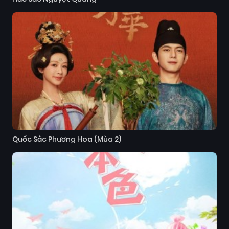
Quốc Sắc Phương Hoa (Mùa 2)