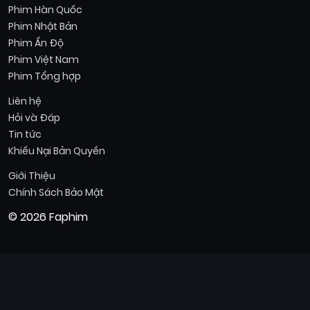
Phim Hàn Quốc
Phim Nhật Bản
Phim Ấn Độ
Phim Việt Nam
Phim Tổng hợp
Liên hệ
Hỏi và Đáp
Tin tức
Khiếu Nại Bản Quyền
Giới Thiệu
Chính Sách Bảo Mật
© 2026 Faphim