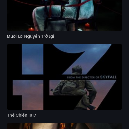
Mười: Lời Nguyền Trở Lại
Thế Chiến 1917