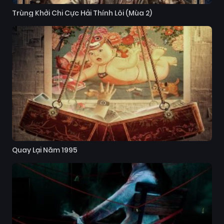
Trùng Khởi Chi Cực Hải Thính Lôi (Mùa 2)
Quay Lại Năm 1995