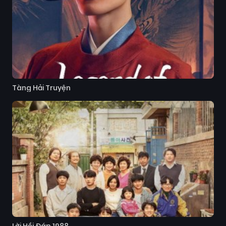
Tàng Hải Truyện