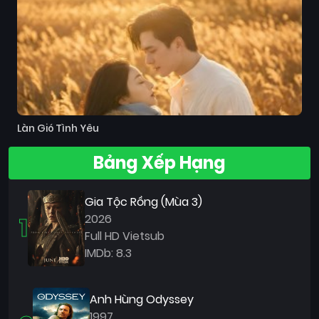
Làn Gió Tình Yêu
Bảng Xếp Hạng
Gia Tộc Rồng (Mùa 3)
1
2026
Full HD Vietsub
IMDb: 8.3
Anh Hùng Odyssey
1997