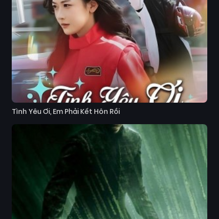
Tình Yêu Ơi, Em Phải Kết Hôn Rồi