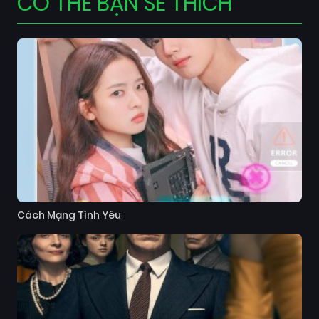
CÓ THỂ BẠN SẼ THÍCH
Cách Mạng Tình Yêu