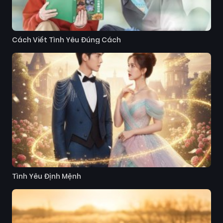
Cách Viết Tình Yêu Đúng Cách
Tình Yêu Định Mệnh