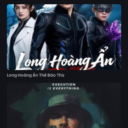
Long Hoàng Ẩn Thế Báo Thù