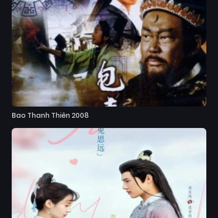
Bao Thanh Thiên 2008