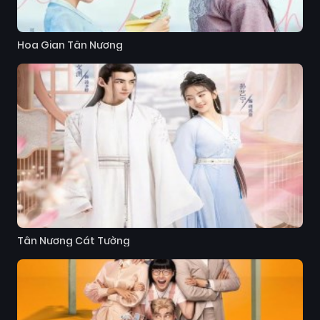
Hoa Gian Tân Nương
Tân Nương Cát Tường