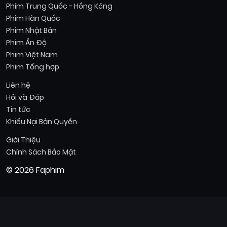
Phim Trung Quốc - Hồng Kông
Phim Hàn Quốc
Phim Nhật Bản
Phim Ấn Độ
Phim Việt Nam
Phim Tổng hợp
Liên hệ
Hỏi và Đáp
Tin tức
Khiếu Nại Bản Quyền
Giới Thiệu
Chính Sách Bảo Mật
© 2026 Faphim