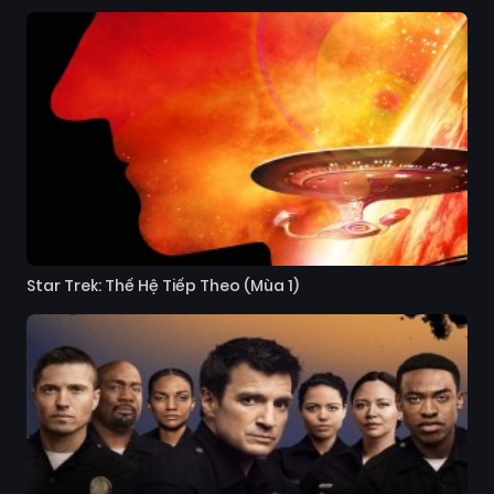
Star Trek: Thế Hệ Tiếp Theo (Mùa 1)