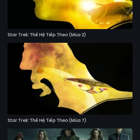
Star Trek: Thế Hệ Tiếp Theo (Mùa 2)
Star Trek: Thế Hệ Tiếp Theo (Mùa 7)