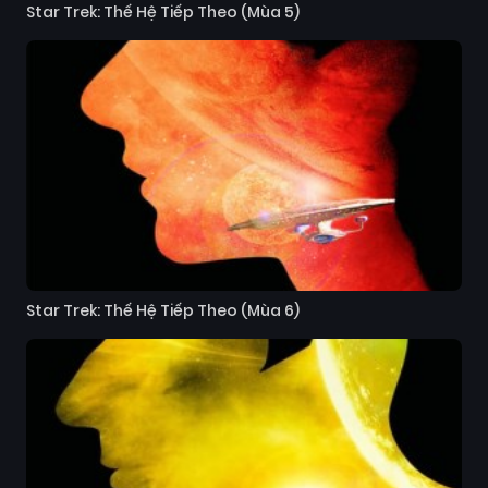
Star Trek: Thế Hệ Tiếp Theo (Mùa 5)
Star Trek: Thế Hệ Tiếp Theo (Mùa 6)