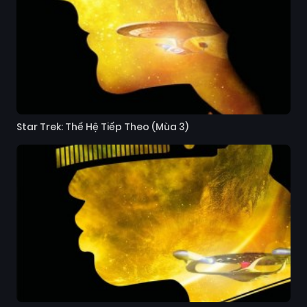
Star Trek: Thế Hệ Tiếp Theo (Mùa 3)