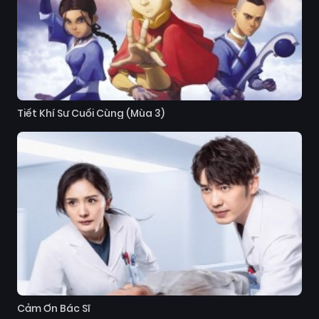
Tiết Khí Sư Cuối Cùng (Mùa 3)
Cảm Ơn Bác Sĩ