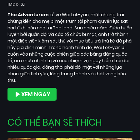
IMDb:
6.1
The Adventurers
kể về Wai Lok-yan, một chàng trai
chứng kiến cha mẹ bị một trùm tội phạm quyền lực sát
hại từ khi còn nhỏ tại Thailand. Sau nhiều năm được huấn
luyện bởi quân đội và các tổ chức bí mật, anh trở thành
một điệp viên kiêm sát thủ với mục tiêu trả thù kẻ đã phá
hủy gia đình mình. Trong hành trình đó, Wai Lok-yan bị
cuốn vào những cuộc chiến giữa các băng đảng quốc
tế, âm mưu chính trị và các nhiệm vụ nguy hiểm trải dài
nhiều quốc gia, đồng thời phải đối mặt với những lựa
chọn giữa tình yêu, lòng trung thành và khát vọng báo
thù.
XEM NGAY
CÓ THỂ BẠN SẼ THÍCH