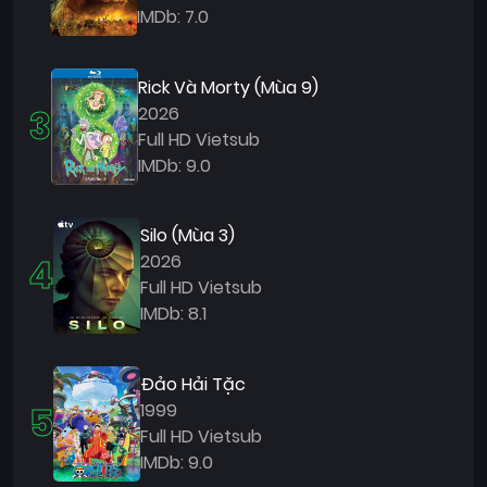
IMDb: 7.0
Rick Và Morty (Mùa 9)
3
2026
Full HD Vietsub
IMDb: 9.0
Silo (Mùa 3)
4
2026
Full HD Vietsub
IMDb: 8.1
Đảo Hải Tặc
5
1999
Full HD Vietsub
IMDb: 9.0