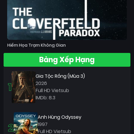
Hiểm Họa Trạm Không Gian
Bảng Xếp Hạng
Gia Tộc Rồng (Mùa 3)
1
2026
Full HD Vietsub
IMDb: 8.3
Anh Hùng Odyssey
2
1997
Full HD Vietsub