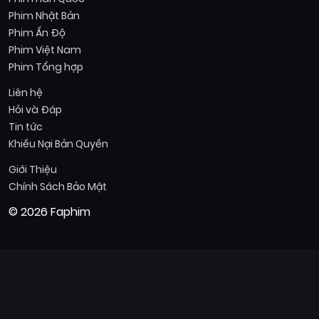
Phim Nhật Bản
Phim Ấn Độ
Phim Việt Nam
Phim Tổng hợp
Liên hệ
Hỏi và Đáp
Tin tức
Khiếu Nại Bản Quyền
Giới Thiệu
Chính Sách Bảo Mật
© 2026 Faphim