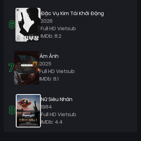
Đặc Vụ Kim Tái Khởi Động
6
2026
Full HD Vietsub
IMDb: 8.2
Ám Ảnh
7
2025
Full HD Vietsub
IMDb: 8.1
Nữ Siêu Nhân
8
1984
Full HD Vietsub
IMDb: 4.4