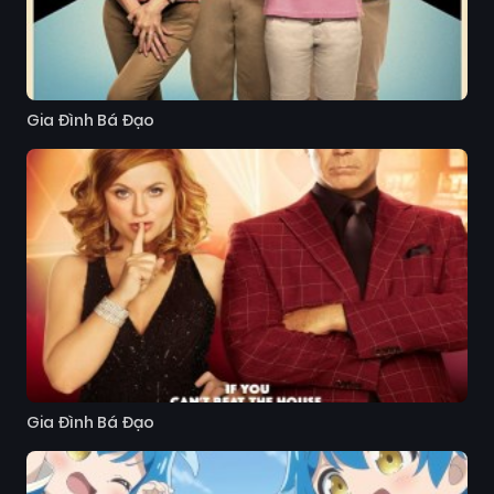
Gia Đình Bá Đạo
Gia Đình Bá Đạo