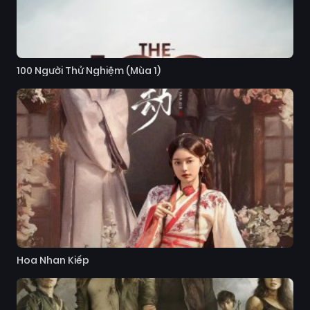
100 Người Thử Nghiệm (Mùa 1)
Hoa Nhan Kiếp