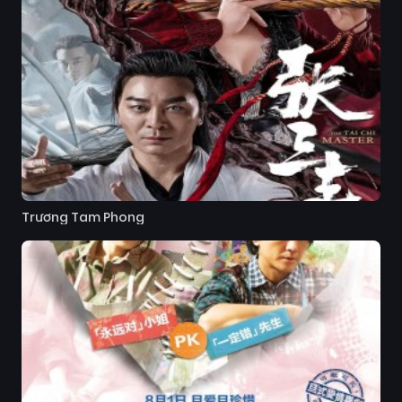
Trương Tam Phong