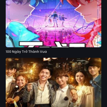
100 Ngày Trở Thành Vua