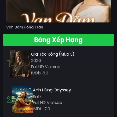
Vạn Dặm Hồng Trần
Bảng Xếp Hạng
Gia Tộc Rồng (Mùa 3)
1
2026
Full HD Vietsub
IMDb: 8.3
Anh Hùng Odyssey
2
1997
Full HD Vietsub
IMDb: 7.0