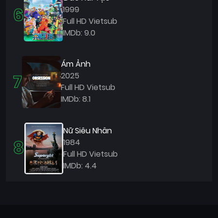
6
1999
Full HD Vietsub
IMDb: 9.0
Ám Ảnh
7
2025
Full HD Vietsub
IMDb: 8.1
Nữ Siêu Nhân
8
1984
Full HD Vietsub
IMDb: 4.4