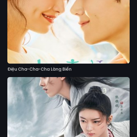
Điệu Cha-Cha-Cha Làng Biển