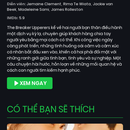
Diễn viên:
Jemaine Clement
Rima Te Wiata
Jackie van
Beek
Madeleine Sami
James Rolleston
IMDb:
5.9
The Breaker Upperers kể về hai người bạn thân điều hành
một dịch vụ kỳ lạ, chuyên giúp khách hàng chia tay
người yêu bằng mọi cách có thể. Khi công việc ngày
càng phát triển, những tình huống oái oăm và cảm xúc
cá nhân bắt đầu xen vào, khiến cả hai phải đối mặt với
những ranh giới giữa tình bạn, tình yêu và sự nghiệp. Một
câu chuyện hài hước, hỗn loạn về những mối quan hệ và
cách con người tìm kiếm hạnh phúc.
XEM NGAY
CÓ THỂ BẠN SẼ THÍCH