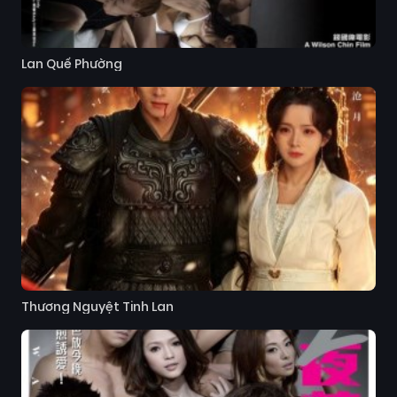
Lan Quế Phường
Thương Nguyệt Tinh Lan