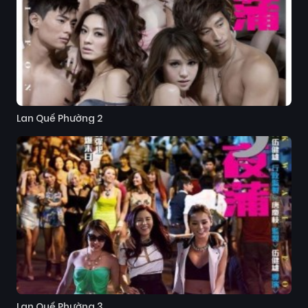
Lan Quế Phường 2
Lan Quế Phường 3