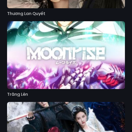
Thương Lan Quyết
Trăng Lên