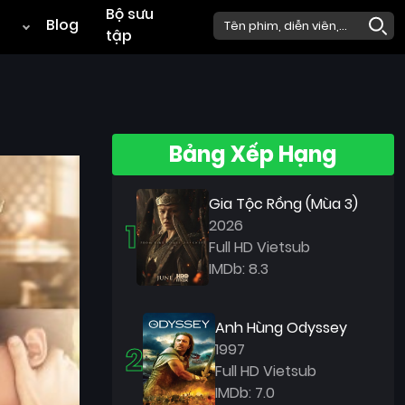
Bộ sưu
Blog
tập
Bảng Xếp Hạng
Gia Tộc Rồng (Mùa 3)
1
2026
Full HD Vietsub
IMDb: 8.3
Anh Hùng Odyssey
2
1997
Full HD Vietsub
IMDb: 7.0