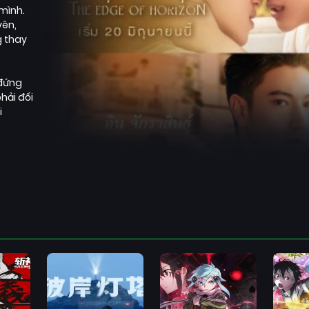
 mình.
yên,
g thay
 đứng
hải đối
i