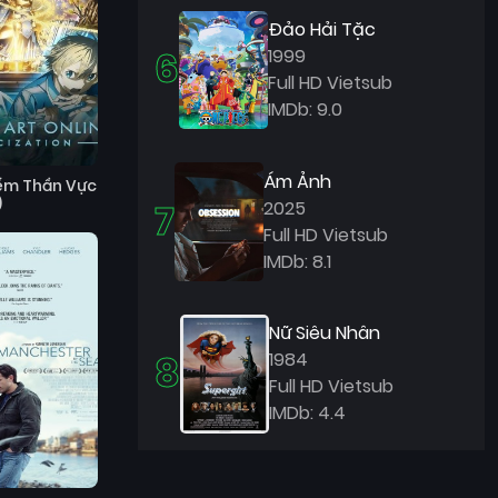
Đảo Hải Tặc
6
1999
Full HD Vietsub
IMDb: 9.0
Ám Ảnh
ếm Thần Vực
)
7
2025
Full HD Vietsub
IMDb: 8.1
Nữ Siêu Nhân
8
1984
Full HD Vietsub
IMDb: 4.4