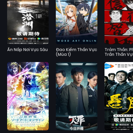
Ẩn Nấp Nơi Vực Sâu
Đao Kiếm Thần Vực
Trảm Thần: 
(Mùa 1)
Trần Thần Vự