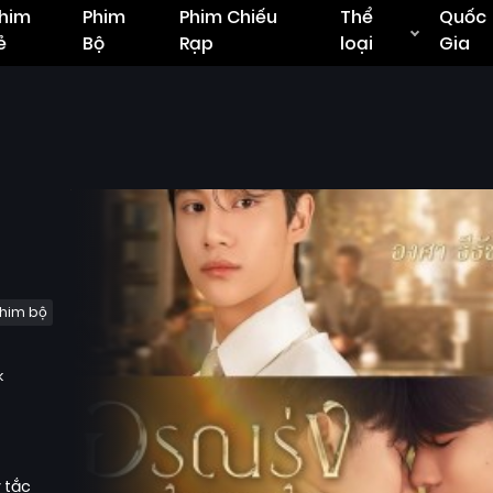
him
Phim
Phim Chiếu
Thể
Quốc
ẻ
Bộ
Rạp
loại
Gia
Phim bộ
k
y tắc