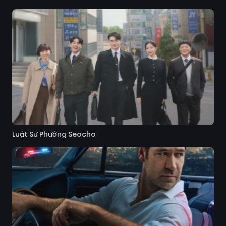
Luật Sư Phường Seocho