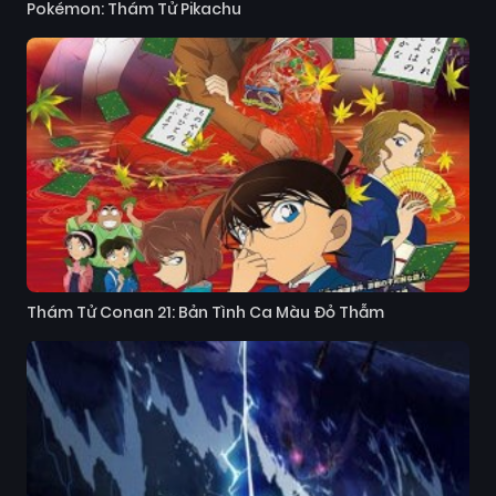
Pokémon: Thám Tử Pikachu
Thám Tử Conan 21: Bản Tình Ca Màu Đỏ Thẫm