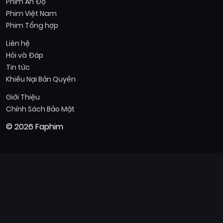
Phim Ấn Độ
Phim Việt Nam
Phim Tổng hợp
Liên hệ
Hỏi và Đáp
Tin tức
Khiếu Nại Bản Quyền
Giới Thiệu
Chính Sách Bảo Mật
© 2026 Faphim