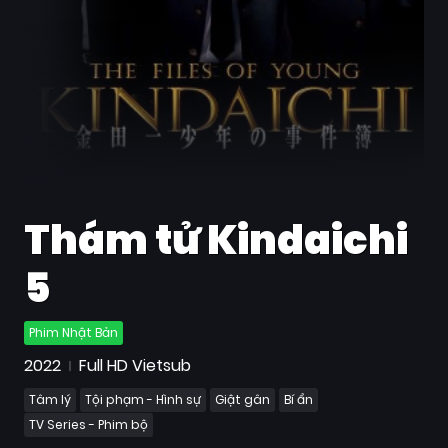
Quốc
Gia
Blog
Bộ
sưu
tập
Thám tử Kindaichi
5
Phim Nhật Bản
2022
Full HD Vietsub
Tâm lý
Tội phạm - Hình sự
Giật gân
Bí ẩn
TV Series - Phim bộ