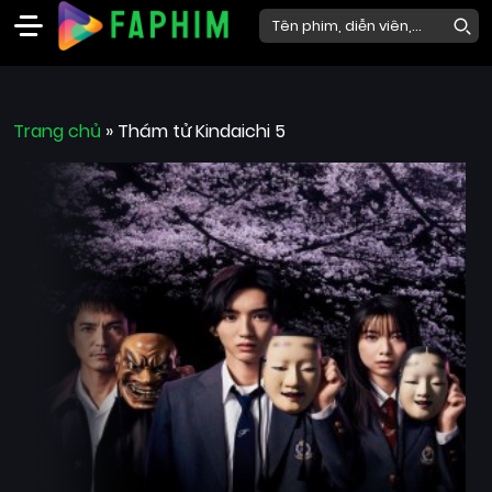
Faphim
Trang chủ
Phim
»
Thám tử Kindaichi 5
Mới
Phim
Lẻ
Phim
Bộ
Phim
Chiếu
Rạp
Thể
loại