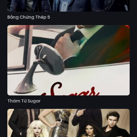
Bằng Chứng Thép 5
Thám Tử Sugar