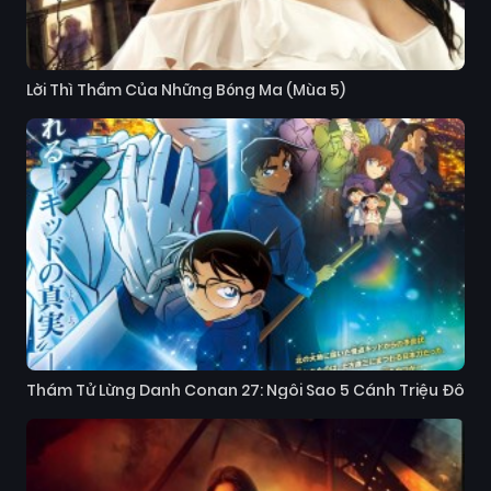
Lời Thì Thầm Của Những Bóng Ma (Mùa 5)
Thám Tử Lừng Danh Conan 27: Ngôi Sao 5 Cánh Triệu Đô