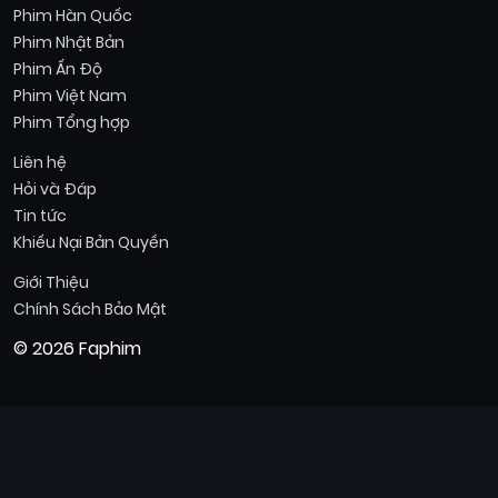
Phim Hàn Quốc
Phim Nhật Bản
Phim Ấn Độ
Phim Việt Nam
Phim Tổng hợp
Liên hệ
Hỏi và Đáp
Tin tức
Khiếu Nại Bản Quyền
Giới Thiệu
Chính Sách Bảo Mật
© 2026 Faphim