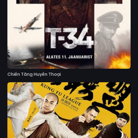
Chiến Tăng Huyền Thoại