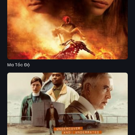
Ma Tốc Độ