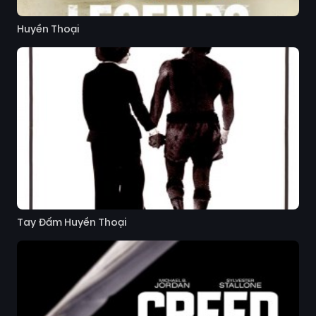
Huyền Thoại
Tay Đấm Huyền Thoại