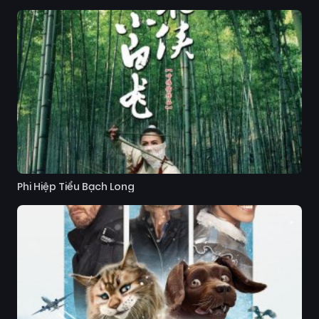
Phi Hiệp Tiểu Bạch Long