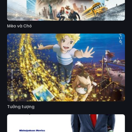
Mèo và Chó
Tưởng tượng