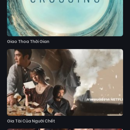
Giao Thoa Thời Gian
Gia Tài Của Người Chết