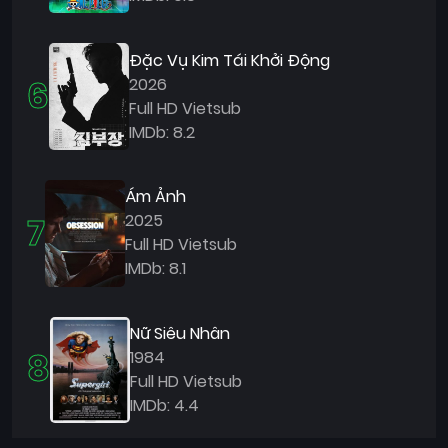
Đặc Vụ Kim Tái Khởi Động
6
2026
Full HD Vietsub
IMDb: 8.2
Ám Ảnh
7
2025
Full HD Vietsub
IMDb: 8.1
Nữ Siêu Nhân
8
1984
Full HD Vietsub
IMDb: 4.4