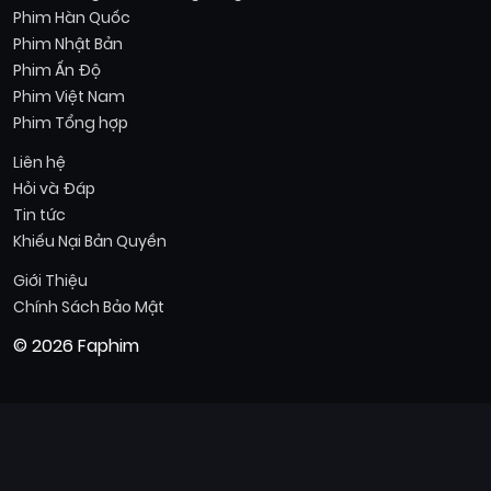
Phim Hàn Quốc
Phim Nhật Bản
Phim Ấn Độ
Phim Việt Nam
Phim Tổng hợp
Liên hệ
Hỏi và Đáp
Tin tức
Khiếu Nại Bản Quyền
Giới Thiệu
Chính Sách Bảo Mật
© 2026 Faphim