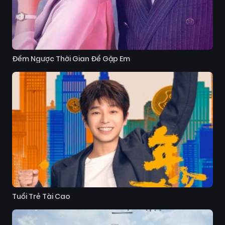
Đếm Ngược Thời Gian Để Gặp Em
Tuổi Trẻ Tài Cao