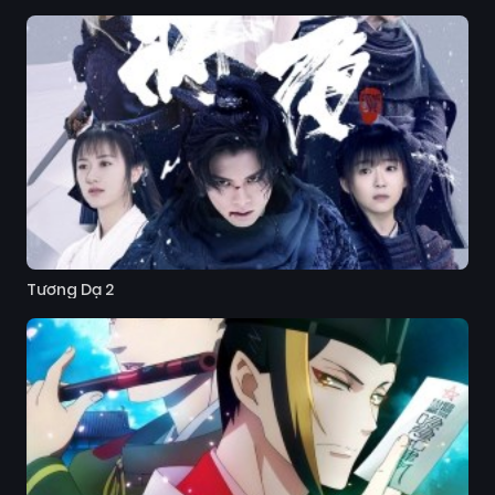
Tương Dạ 2