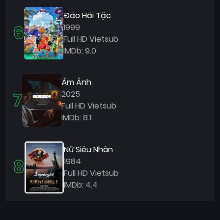
Đảo Hải Tặc
6
1999
Full HD Vietsub
IMDb: 9.0
Ám Ảnh
7
2025
Full HD Vietsub
IMDb: 8.1
Nữ Siêu Nhân
8
1984
Full HD Vietsub
IMDb: 4.4