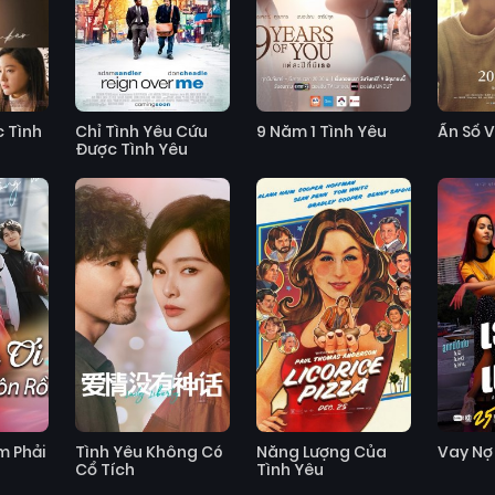
 Tình
Chỉ Tình Yêu Cứu
9 Năm 1 Tình Yêu
Ẩn Số 
Được Tình Yêu
m Phải
Tình Yêu Không Có
Năng Lượng Của
Vay Nợ
Cổ Tích
Tình Yêu