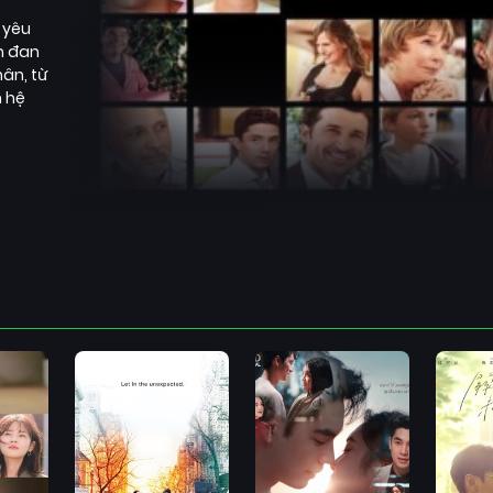
 yêu
im đan
ân, từ
n hệ