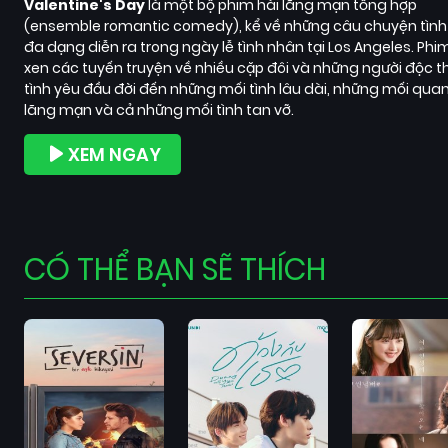
Valentine's Day
là một bộ phim hài lãng mạn tổng hợp
(ensemble romantic comedy), kể về những câu chuyện tình
đa dạng diễn ra trong ngày lễ tình nhân tại Los Angeles. Ph
xen các tuyến truyện về nhiều cặp đôi và những người độc th
tình yêu đầu đời đến những mối tình lâu dài, những mối qua
lãng mạn và cả những mối tình tan vỡ.
XEM NGAY
CÓ THỂ BẠN SẼ THÍCH