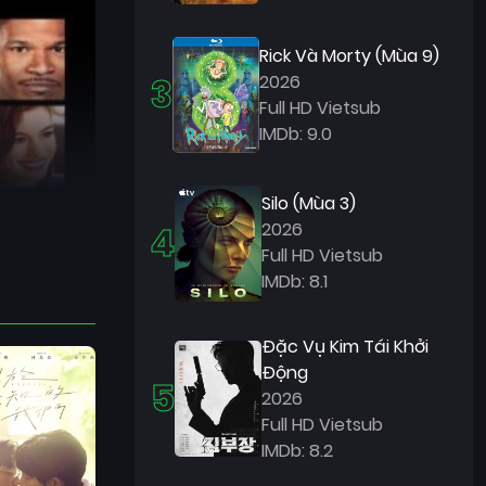
Rick Và Morty (Mùa 9)
3
2026
Full HD Vietsub
IMDb: 9.0
Silo (Mùa 3)
4
2026
Full HD Vietsub
IMDb: 8.1
Đặc Vụ Kim Tái Khởi
Động
5
2026
Full HD Vietsub
IMDb: 8.2