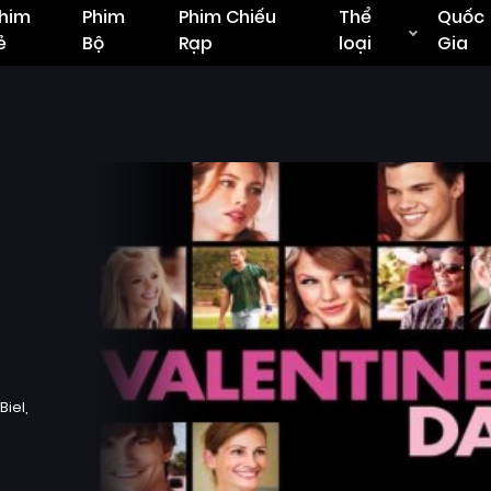
him
Phim
Phim Chiếu
Thể
Quốc
ẻ
Bộ
Rạp
loại
Gia
Biel