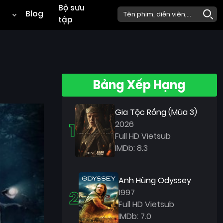
Bộ sưu
Blog
tập
Bảng Xếp Hạng
Gia Tộc Rồng (Mùa 3)
1
2026
Full HD Vietsub
IMDb: 8.3
Anh Hùng Odyssey
2
1997
Full HD Vietsub
IMDb: 7.0