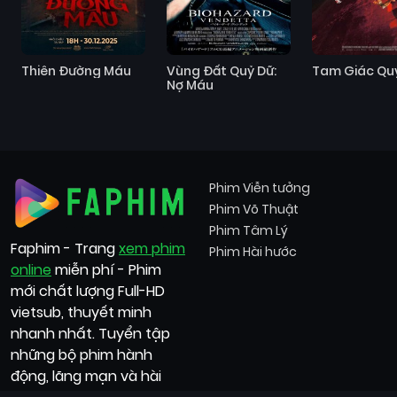
Thiên Đường Máu
Vùng Đất Quỷ Dữ:
Tam Giác Qu
Nợ Máu
Phim Viễn tưởng
Phim Võ Thuật
Phim Tâm Lý
Faphim - Trang
xem phim
Phim Hài hước
online
miễn phí - Phim
mới chất lượng Full-HD
vietsub, thuyết minh
nhanh nhất. Tuyển tập
những bộ phim hành
động, lãng mạn và hài