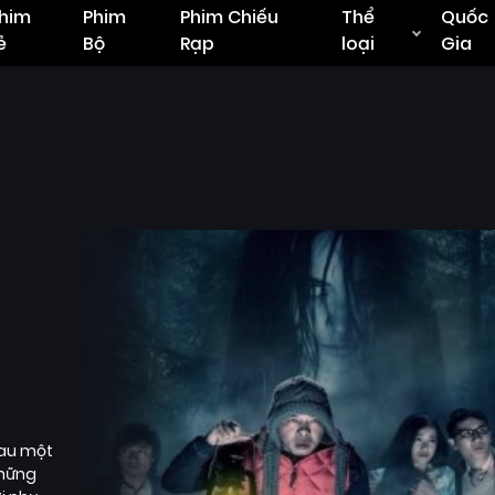
him
Phim
Phim Chiếu
Thể
Quốc
ẻ
Bộ
Rạp
loại
Gia
sau một
những