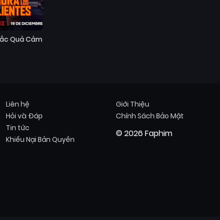
hắc Quả Cảm
Liên hệ
Giới Thiệu
Hỏi và Đáp
Chính Sách Bảo Mật
Tin tức
© 2026 Faphim
Khiếu Nại Bản Quyền