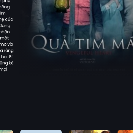
i phụ
chồng
tim.
 mẹ của
 đang
 nhận
 một
 mơ và
ra rằng
hại. Bí
hững kẻ
 mọi