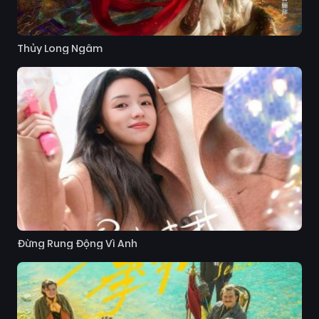
Thủy Long Ngâm
Đừng Rung Động Vì Anh