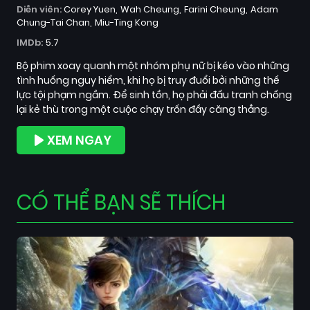
Diễn viên:
Corey Yuen
Wah Cheung
Farini Cheung
Adam
Chung-Tai Chan
Miu-Ting Kong
IMDb:
5.7
Bộ phim xoay quanh một nhóm phụ nữ bị kéo vào những
tình huống nguy hiểm, khi họ bị truy đuổi bởi những thế
lực tội phạm ngầm. Để sinh tồn, họ phải đấu tranh chống
lại kẻ thù trong một cuộc chạy trốn đầy căng thẳng.
XEM NGAY
CÓ THỂ BẠN SẼ THÍCH