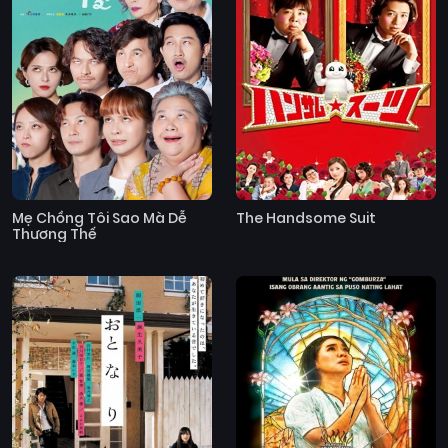
Mẹ Chồng Tôi Sao Mà Dễ
The Handsome Suit
Thương Thế