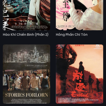
Hào Khí Chiến Binh (Phần 2)
Hồng Phấn Chí Tôn