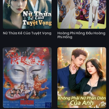
Nữ Thừa Kế Của Tuyệt Vọng
Hoàng Phi Hồng Đấu Hoàng
Phi Hồng