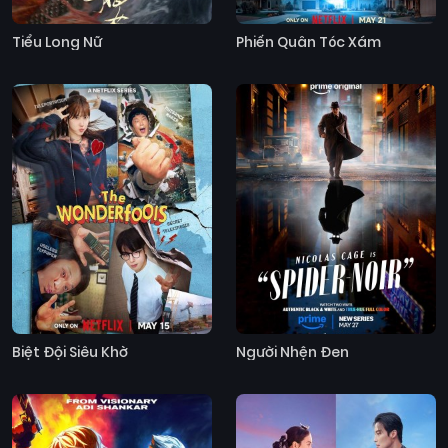
Tiểu Long Nữ
Phiến Quân Tóc Xám
Biệt Đội Siêu Khờ
Người Nhện Đen