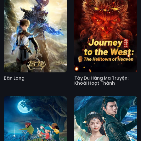
Bàn Long
Tây Du Hàng Ma Truyện:
Khoái Hoạt Thành