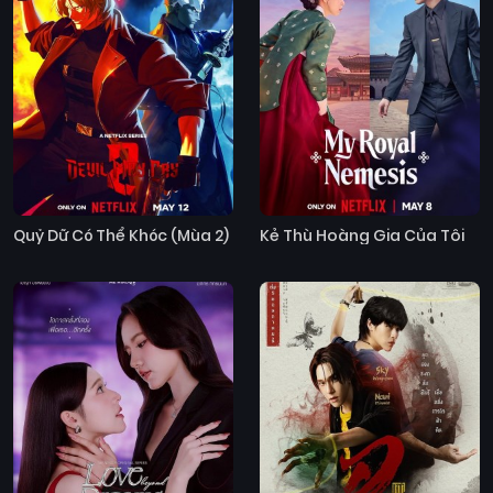
Quỷ Dữ Có Thể Khóc (Mùa 2)
Kẻ Thù Hoàng Gia Của Tôi