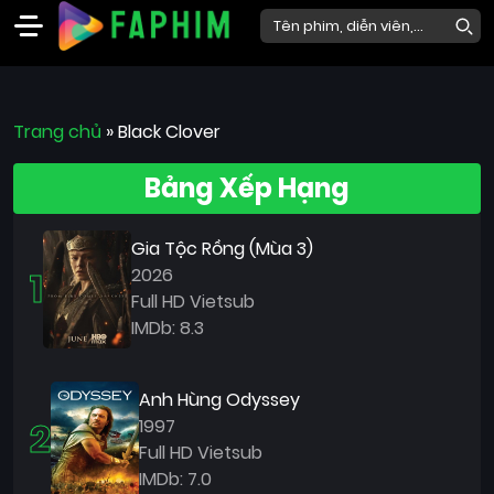
Faphim
Trang chủ
Phim
»
Black Clover
Mới
Bảng Xếp Hạng
Phim
Lẻ
Gia Tộc Rồng (Mùa 3)
Phim
1
2026
Bộ
Full HD Vietsub
IMDb: 8.3
Phim
Chiếu
Rạp
Anh Hùng Odyssey
2
1997
Thể
Full HD Vietsub
loại
IMDb: 7.0