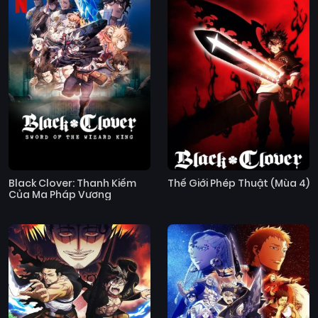
Black Clover: Thanh Kiếm
Thế Giới Phép Thuật (Mùa 4)
Của Ma Pháp Vương