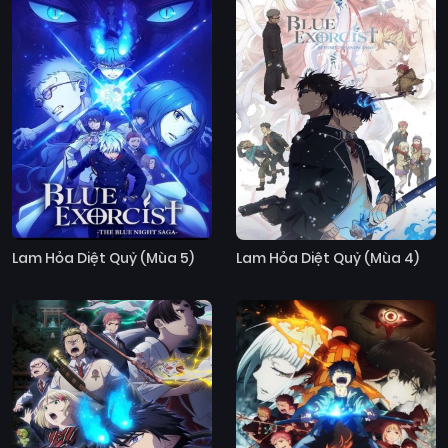
Lam Hỏa Diệt Quỷ (Mùa 5)
Lam Hỏa Diệt Quỷ (Mùa 4)