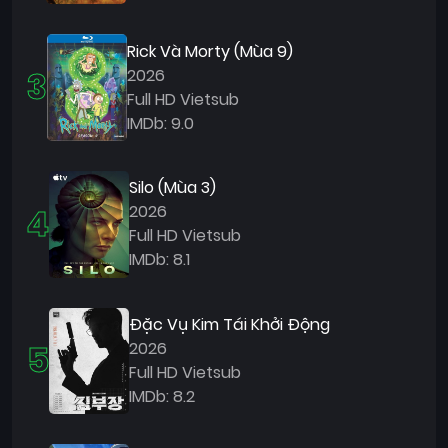
Quốc
Gia
Rick Và Morty (Mùa 9)
3
2026
Blog
Full HD Vietsub
Bộ
IMDb: 9.0
sưu
tập
Silo (Mùa 3)
4
2026
Full HD Vietsub
IMDb: 8.1
Đặc Vụ Kim Tái Khởi Động
5
2026
Full HD Vietsub
IMDb: 8.2