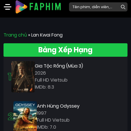
Faphim
Trang chủ
Phim
»
Lan Kwai Fong
Mới
Bảng Xếp Hạng
Phim
Lẻ
Gia Tộc Rồng (Mùa 3)
Phim
1
2026
Bộ
Full HD Vietsub
IMDb: 8.3
Phim
Chiếu
Rạp
Anh Hùng Odyssey
2
1997
Thể
Full HD Vietsub
loại
IMDb: 7.0