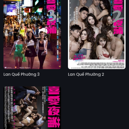
Lan Quế Phường 3
Lan Quế Phường 2