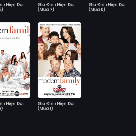
nh Hiện Đại
Gia Đình Hiện Đại
Gia Đình Hiện Đại
8)
(Mùa 7)
(Mùa 6)
nh Hiện Đại
Gia Đình Hiện Đại
2)
(Mùa 1)