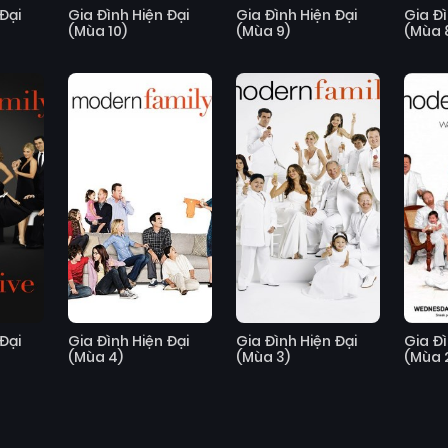
Đại
Gia Đình Hiện Đại
Gia Đình Hiện Đại
Gia Đì
(Mùa 10)
(Mùa 9)
(Mùa 
Đại
Gia Đình Hiện Đại
Gia Đình Hiện Đại
Gia Đì
(Mùa 4)
(Mùa 3)
(Mùa 